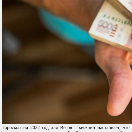
Гороскоп на 2022 год для Весов – мужчин настаивает, что