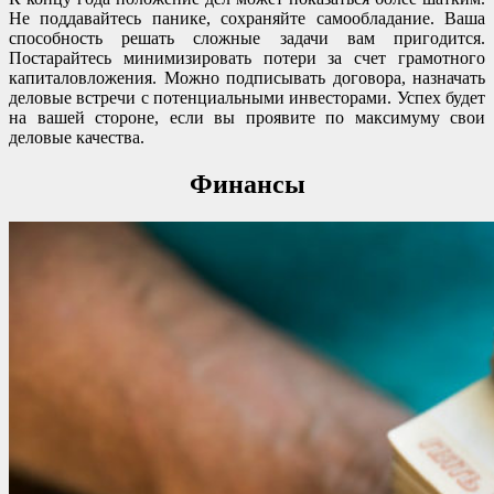
Не поддавайтесь панике, сохраняйте самообладание. Ваша
способность решать сложные задачи вам пригодится.
Постарайтесь минимизировать потери за счет грамотного
капиталовложения. Можно подписывать договора, назначать
деловые встречи с потенциальными инвесторами. Успех будет
на вашей стороне, если вы проявите по максимуму свои
деловые качества.
Финансы