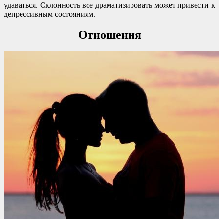
удаваться. Склонность все драматизировать может привести к
депрессивным состояниям.
Отношения