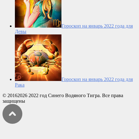
Гороскоп на январь 2022 года для
Девы
Гороскоп на январь 2022 года для
Рака
© 20162026 2022 год Синего Водяного Тигра. Все права
защищены