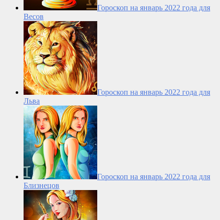
Гороскоп на январь 2022 года для
Весов
Гороскоп на январь 2022 года для
Льва
Гороскоп на январь 2022 года для
Близнецов